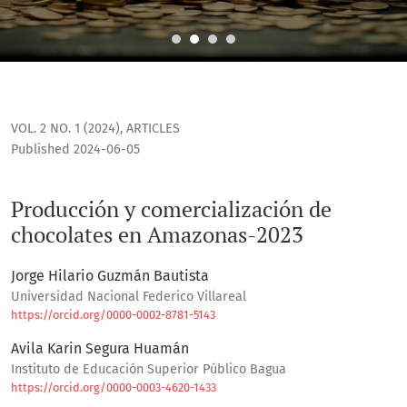
Producción y comercialización de chocolates en Amazonas-
VOL. 2 NO. 1 (2024)
,
ARTICLES
Published 2024-06-05
Producción y comercialización de
chocolates en Amazonas-2023
Jorge Hilario Guzmán Bautista
Universidad Nacional Federico Villareal
https://orcid.org/0000-0002-8781-5143
Avila Karin Segura Huamán
Instituto de Educación Superior Público Bagua
https://orcid.org/0000-0003-4620-1433