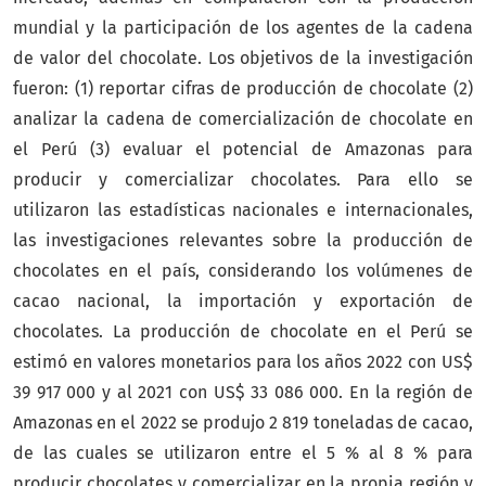
mundial y la participación de los agentes de la cadena
de valor del chocolate. Los objetivos de la investigación
fueron: (1) reportar cifras de producción de chocolate (2)
analizar la cadena de comercialización de chocolate en
el Perú (3) evaluar el potencial de Amazonas para
producir y comercializar chocolates. Para ello se
utilizaron las estadísticas nacionales e internacionales,
las investigaciones relevantes sobre la producción de
chocolates en el país, considerando los volúmenes de
cacao nacional, la importación y exportación de
chocolates. La producción de chocolate en el Perú se
estimó en valores monetarios para los años 2022 con US$
39 917 000 y al 2021 con US$ 33 086 000. En la región de
Amazonas en el 2022 se produjo 2 819 toneladas de cacao,
de las cuales se utilizaron entre el 5 % al 8 % para
producir chocolates y comercializar en la propia región y