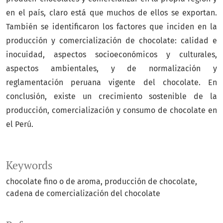
en el país, claro está que muchos de ellos se exportan.
También se identificaron los factores que inciden en la
producción y comercialización de chocolate: calidad e
inocuidad, aspectos socioeconómicos y culturales,
aspectos ambientales, y de normalización y
reglamentación peruana vigente del chocolate. En
conclusión, existe un crecimiento sostenible de la
producción, comercialización y consumo de chocolate en
el Perú.
Keywords
chocolate fino o de aroma
producción de chocolate
cadena de comercialización del chocolate