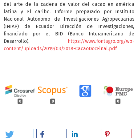
del arte de la cadena de valor del cacao en américa
latina y El caribe. Informe preparado por Instituto
Nacional Autónomo de Investigaciones Agropecuarias
(INIAP) de Ecuador Dirección de Investigaciones,
financiado por el BID (Banco Interamericano de
Desarrollo).
https://www.fontagro.org/wp-
content/uploads/2019/03/2018-CacaoDocFinal.pdf
0
0
0