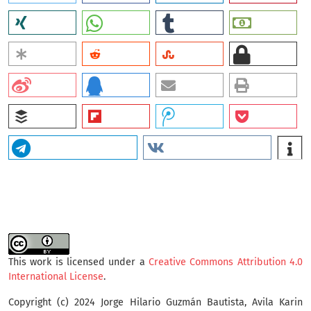
This work is licensed under a
Creative Commons Attribution 4.0
International License
.
Copyright (c) 2024 Jorge Hilario Guzmán Bautista, Avila Karin