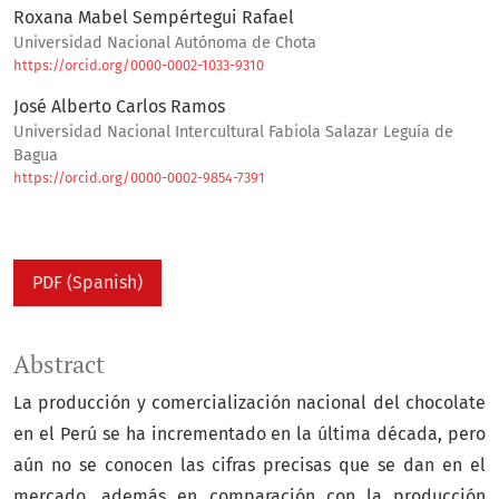
Roxana Mabel Sempértegui Rafael
Universidad Nacional Autónoma de Chota
https://orcid.org/0000-0002-1033-9310
José Alberto Carlos Ramos
Universidad Nacional Intercultural Fabiola Salazar Leguía de
Bagua
https://orcid.org/0000-0002-9854-7391
PDF (Spanish)
Abstract
La producción y comercialización nacional del chocolate
en el Perú se ha incrementado en la última década, pero
aún no se conocen las cifras precisas que se dan en el
mercado, además en comparación con la producción