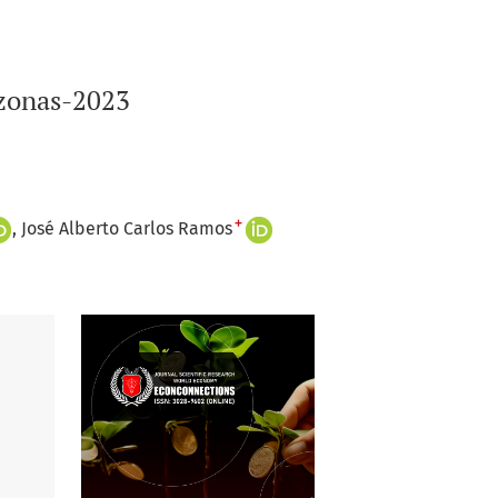
azonas-2023
+
José Alberto Carlos Ramos